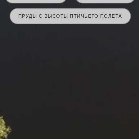
ПРУДЫ С ВЫСОТЫ ПТИЧЬЕГО ПОЛЕТА