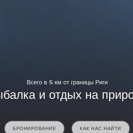
Всего в 5 км от границы Риги
балка и отдых на прир
БРОНИРОВАНИЕ
КАК НАС НАЙТИ