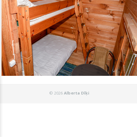
©
2026
Alberta Dīķi