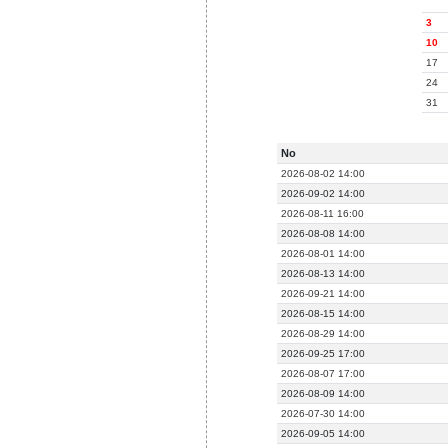
3
10
17
24
31
No
2026-08-02 14:00
2026-09-02 14:00
2026-08-11 16:00
2026-08-08 14:00
2026-08-01 14:00
2026-08-13 14:00
2026-09-21 14:00
2026-08-15 14:00
2026-08-29 14:00
2026-09-25 17:00
2026-08-07 17:00
2026-08-09 14:00
2026-07-30 14:00
2026-09-05 14:00